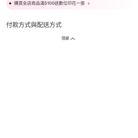
購買全店商品滿$100送數位印花一張
付款方式與配送方式
隱藏