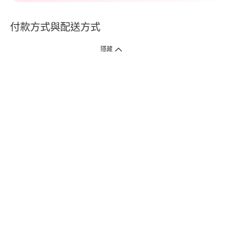
付款方式與配送方式
隱藏