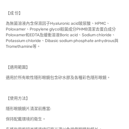
【成 份】
為無菌溶液內含保濕因子Hyaluronic acid玻尿酸、HPMC、
Poloxamer、Propylene glycol殺菌成分PHMB清潔去蛋白成分
Poloxamer和EDTA及緩衝溶液Boric acid、Sodium chloride、
Potassium chloride、Dibasic sodium phosphate anhydrous與
Tromethamine等。
【適用範圍】
適用於所有軟性隱形眼鏡包含矽水膠及各種彩色隱形眼鏡。
【使用方法】
隱形眼鏡鏡片清潔前應當:
保持配戴環境的衛生。