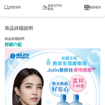
屈臣氏門市
宅配到府
超商取貨
取貨
商品詳細說明
商品詳細說明
詳細介紹