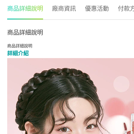
商品詳細說明
廠商資訊
優惠活動
付款
商品詳細說明
商品詳細說明
詳細介紹