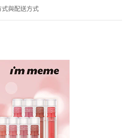
方式與配送方式