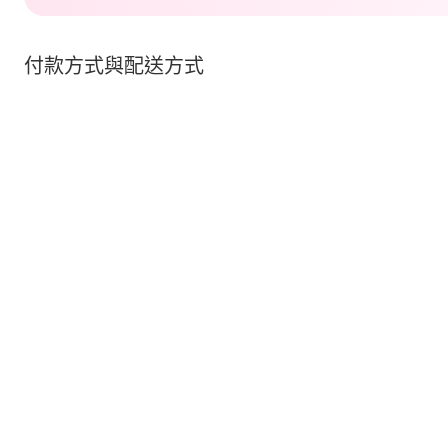
付款方式與配送方式