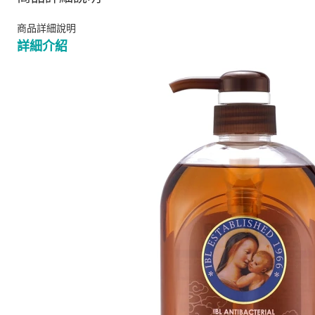
商品詳細說明
詳細介紹