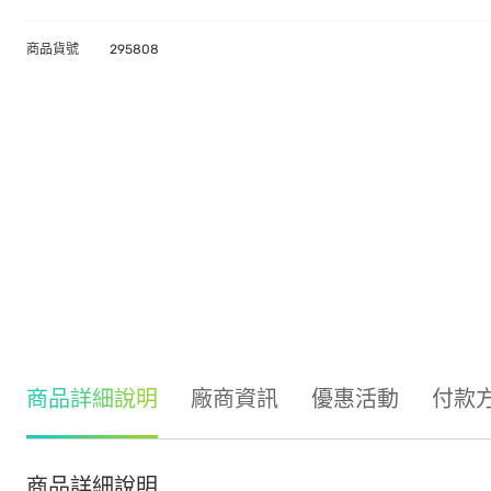
商品貨號
295808
商品詳細說明
廠商資訊
優惠活動
付款
商品詳細說明