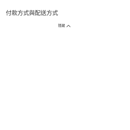
付款方式與配送方式
隱藏