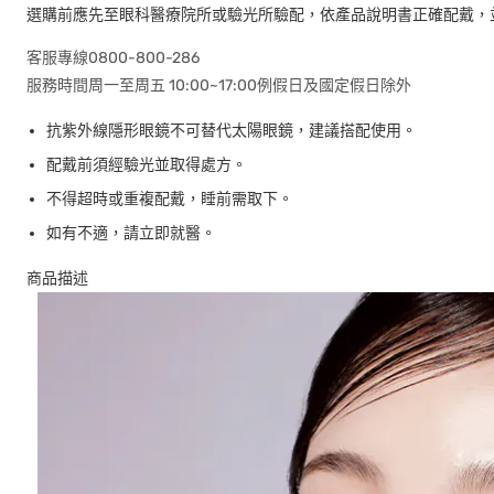
選購前應先至眼科醫療院所或驗光所驗配，依產品說明書正確配戴，
客服專線0800-800-286
服務時間周一至周五 10:00~17:00例假日及國定假日除外
抗紫外線隱形眼鏡不可替代太陽眼鏡，建議搭配使用。
配戴前須經驗光並取得處方。
不得超時或重複配戴，睡前需取下。
如有不適，請立即就醫。
商品描述