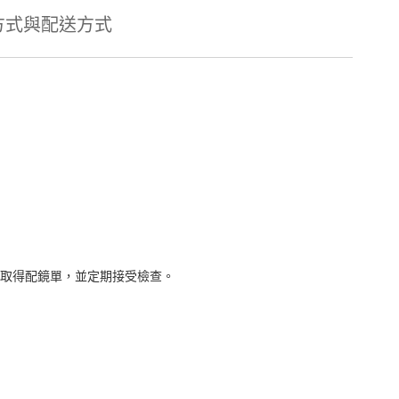
方式與配送方式
取得配鏡單，並定期接受檢查。