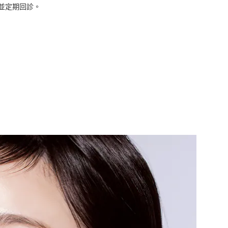
並定期回診。