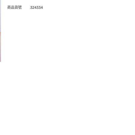
商品貨號
324334