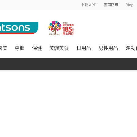
下載 APP
查詢門市
Blog
醫美
專櫃
保健
美體美髮
日用品
男性用品
運動