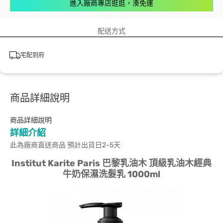
進入廠商專店逛逛，湊免運
配送方式
宅配到府
商品詳細說明
商品詳細說明
詳細介紹
此為廠商直送商品 預計出貨日2-5天
Institut Karite Paris 巴黎乳油木 頂級乳油木經典
牛奶保濕洗髮乳 1000ml