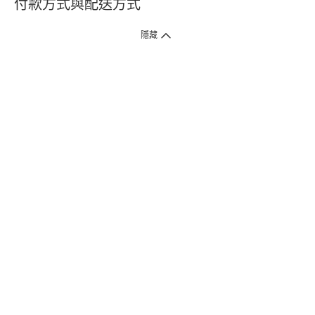
付款方式與配送方式
隱藏