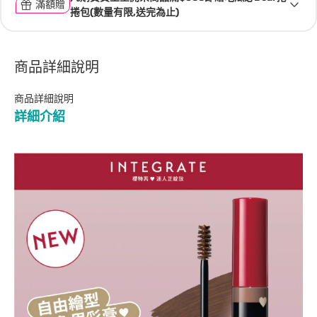
滿額贈
捲包(數量有限,送完為止)
商品詳細說明
商品詳細說明
詳細介紹