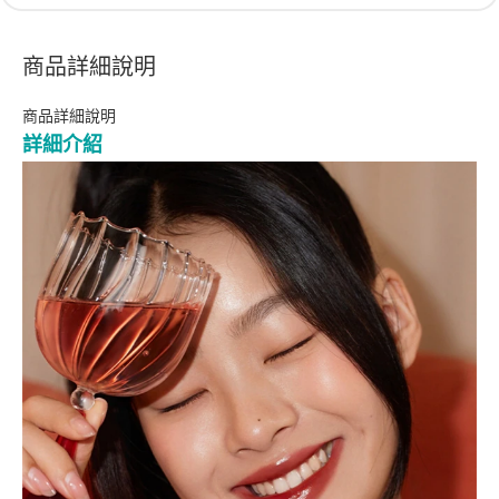
商品詳細說明
商品詳細說明
詳細介紹