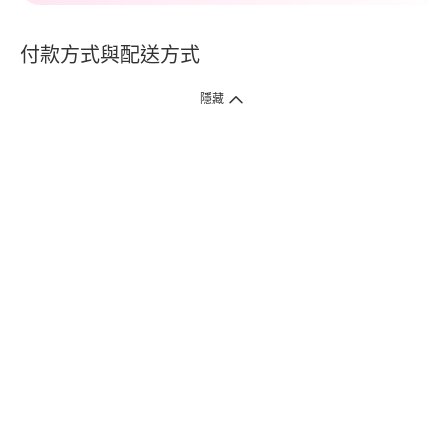
付款方式與配送方式
隱藏