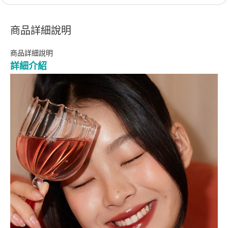
商品詳細說明
商品詳細說明
詳細介紹