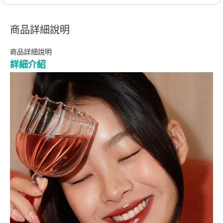
商品詳細說明
商品詳細說明
詳細介紹