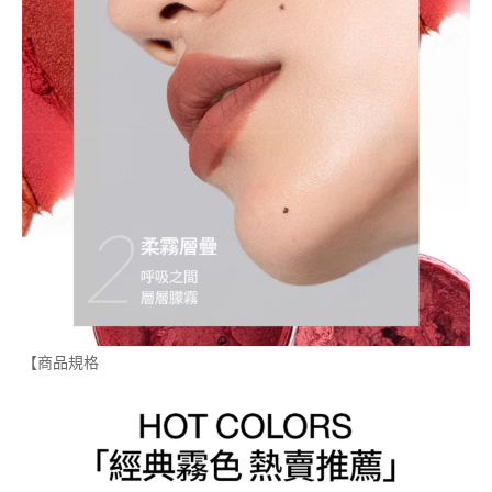
【商品規格