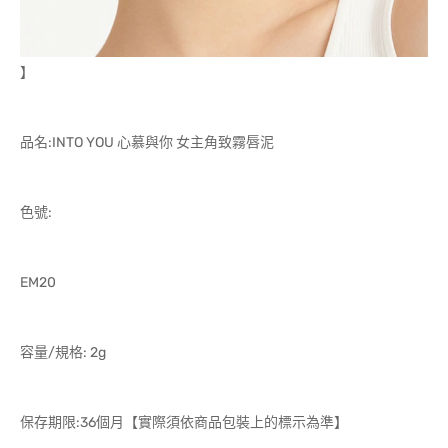
】
品名:INTO YOU 心慕與你 女主角致霧唇泥
色號:
EM20
容量/規格: 2g
保存期限:36個月【實際須依商品包裝上的標示為準】