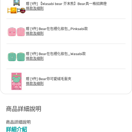
贈 [1件] 【Wasabi bear 芥末熊】Bear具一格招牌燈
條款及細則
贈 [1件] Bear在包裡化妝包_Pinksabi款
條款及細則
贈 [1件] Bear在包裡化妝包_Wasabi款
條款及細則
贈 [1件] Bear你可愛絨毛髮夾
條款及細則
商品詳細說明
商品詳細說明
詳細介紹