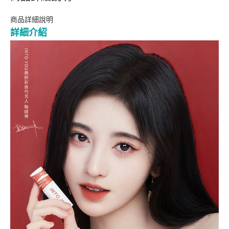
商品詳細說明
詳細介紹