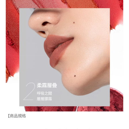
【商品規格