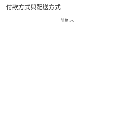
付款方式與配送方式
隱藏