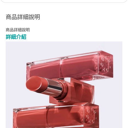
商品詳細說明
商品詳細說明
詳細介紹