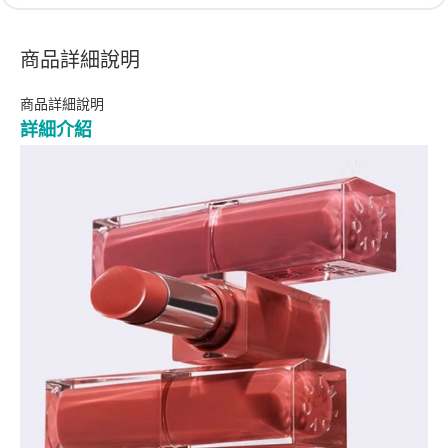
商品詳細說明
商品詳細說明
詳細介紹