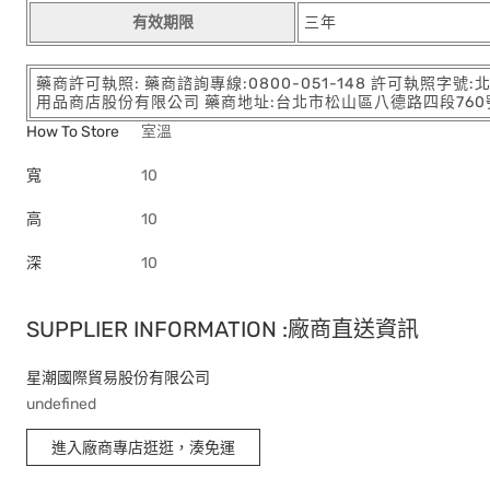
有效期限
三年
藥商許可執照: 藥商諮詢專線:0800-051-148 許可執照字號
用品商店股份有限公司 藥商地址:台北市松山區八德路四段760號11樓
How To Store
室溫
寬
10
高
10
深
10
SUPPLIER INFORMATION :廠商直送資訊
星潮國際貿易股份有限公司
undefined
進入廠商專店逛逛，湊免運