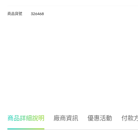
商品貨號
326468
商品詳細說明
廠商資訊
優惠活動
付款