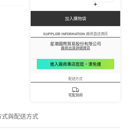
加入購物袋
SUPPLIER INFORMATION :廠商直送資訊
星潮國際貿易股份有限公司
廠商出貨詳細資訊
進入廠商專店逛逛，湊免運
配送方式
宅配到府
方式與配送方式