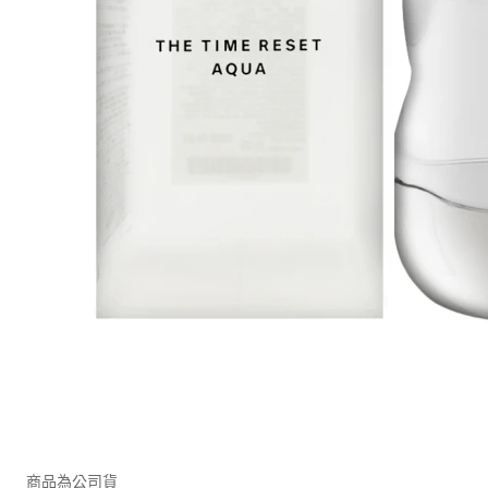
商品為公司貨