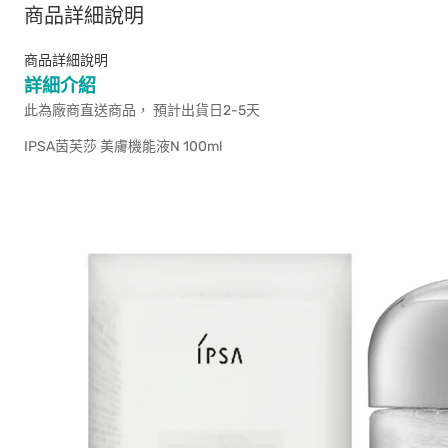
商品詳細說明
商品詳細說明
詳細介紹
此為廠商直送商品， 預計出貨日2-5天
IPSA茵芙莎 美膚機能液N 100ml