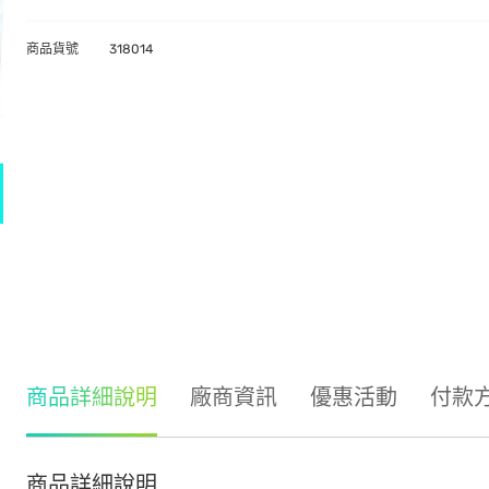
商品貨號
318014
商品詳細說明
廠商資訊
優惠活動
付款
商品詳細說明