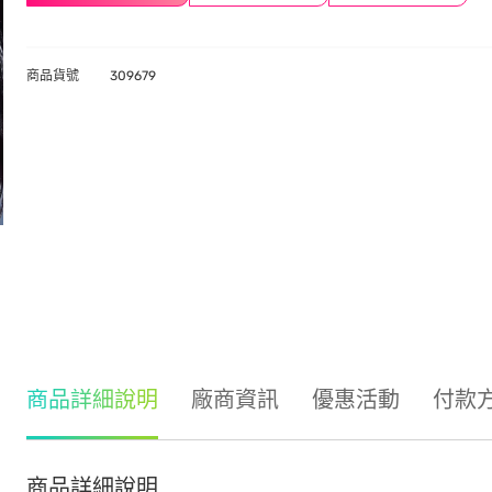
商品貨號
309679
商品詳細說明
廠商資訊
優惠活動
付款
商品詳細說明