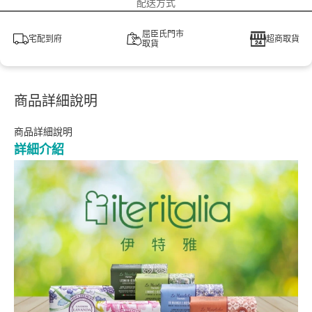
配送方式
屈臣氏門市
宅配到府
超商取貨
取貨
商品詳細說明
商品詳細說明
詳細介紹