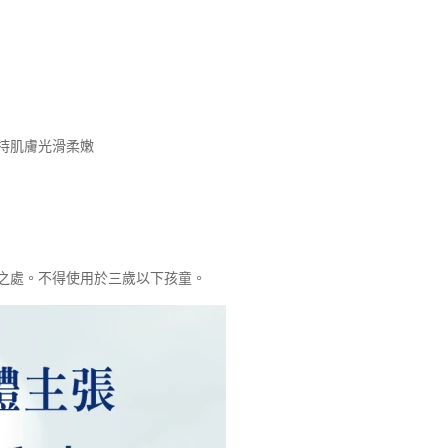
持肌膚光滑柔嫩
之處。不得使用於三歲以下孩童。