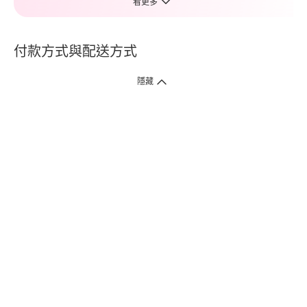
看更多
付款方式與配送方式
隱藏