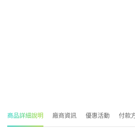
商品詳細說明
廠商資訊
優惠活動
付款