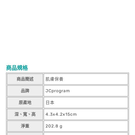
60mlJCprogram 光嫩膚乳液 60mlJCprogram 光嫩膚乳液
60mlJCprogram 光嫩膚乳液 60mlJCprogram 光嫩膚乳液
60mlJCprogram 光嫩膚乳液 60mlJCprogram 光嫩膚乳液
60mlJCprogram 光嫩膚乳液 60mlJCprogram 光嫩膚乳液
60mlJCprogram 光嫩膚乳液 60mlJCprogram 光嫩膚乳液
60mlJCprogram 光嫩膚乳液 60mlJCprogram 光嫩膚乳液
60mlJCprogram 光嫩膚乳液 60mlJCprogram 光嫩膚乳液
60mlJCprogram 光嫩膚乳液 60mlJCprogram 光嫩膚乳液
60mlJCprogram 光嫩膚乳液 60mlJCprogram 光嫩膚乳液
60mlJCprogram 光嫩膚乳液 60mlJCprogram 光嫩膚乳液 60ml
商品規格
商品簡述
肌膚保養
品牌
JCprogram
原產地
日本
深、寬、高
4.3x4.2x15cm
淨重
202.8 g