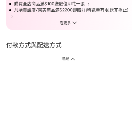
購買全店商品滿$100送數位印花一張
凡購買護膚/醫美商品滿$2200即贈好禮(數量有限,送完為止)
看更多
付款方式與配送方式
隱藏