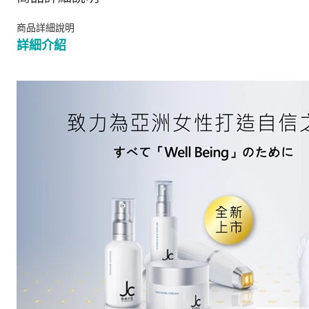
商品詳細說明
詳細介紹