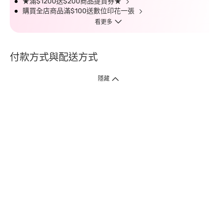
★滿$1200送$200商品提貨券★
購買全店商品滿$100送數位印花一張
看更多
付款方式與配送方式
隱藏