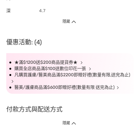
深
4.7
隱藏
優惠活動: (4)
★滿$1200送$200商品提貨券★
購買全店商品滿$100送數位印花一張
凡購買護膚/醫美商品滿$2200即贈好禮(數量有限,送完為止)
醫美/護膚商品滿$600即贈好禮(數量有限 送完為止)
付款方式與配送方式
隱藏