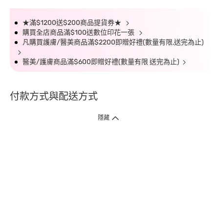
★滿$1200送$200商品提貨券★
購買全店商品滿$100送數位印花一張
凡購買護膚/醫美商品滿$2200即贈好禮(數量有限,送完為止)
醫美/護膚商品滿$600即贈好禮(數量有限 送完為止)
付款方式與配送方式
隱藏