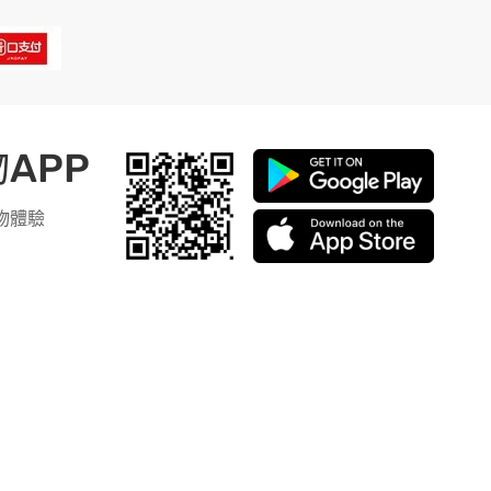
APP
物體驗