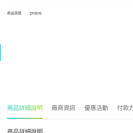
商品貨號
293515
商品詳細說明
廠商資訊
優惠活動
付款
商品詳細說明