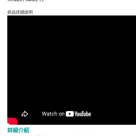
商品詳細說明
詳細介紹