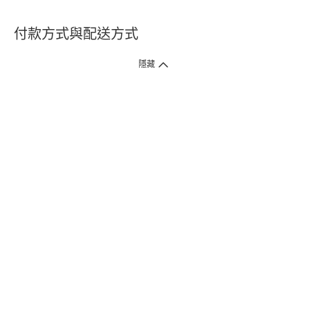
付款方式與配送方式
隱藏