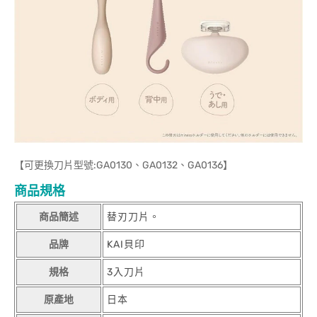
【可更換刀片型號:GA0130、GA0132、GA0136】
商品規格
商品簡述
替刃刀片。
品牌
KAI貝印
規格
3入刀片
原產地
日本