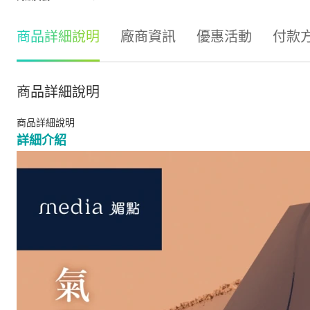
商品詳細說明
廠商資訊
優惠活動
付款
商品詳細說明
商品詳細說明
詳細介紹