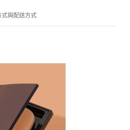
方式與配送方式