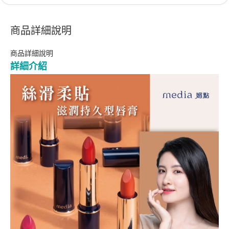
商品詳細說明
商品詳細說明
詳細介紹