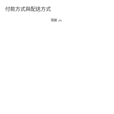
付款方式與配送方式
隱藏