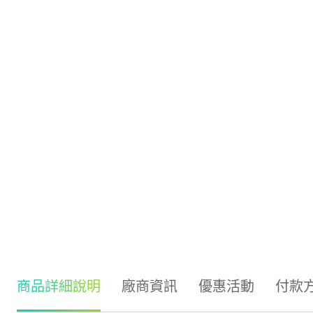
商品詳細說明
廠商資訊
優惠活動
付款