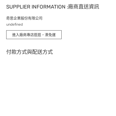
SUPPLIER INFORMATION :廠商直送資訊
奇思企業股份有限公司
undefined
進入廠商專店逛逛，湊免運
付款方式與配送方式