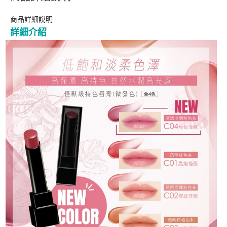
商品詳細說明
詳細介紹