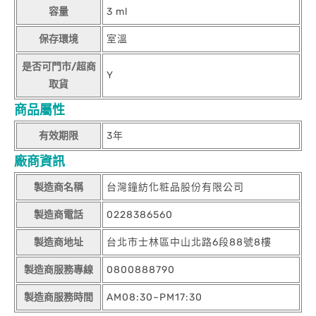
容量
3 ml
保存環境
室溫
是否可門市/超商
Y
取貨
商品屬性
有效期限
3年
廠商資訊
製造商名稱
台灣鐘紡化粧品股份有限公司
製造商電話
0228386560
製造商地址
台北市士林區中山北路6段88號8樓
製造商服務專線
0800888790
製造商服務時間
AM08:30~PM17:30