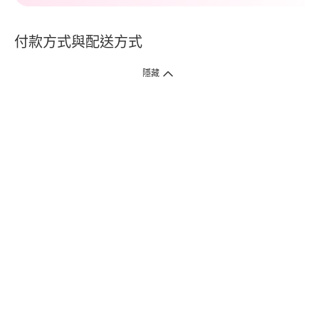
付款方式與配送方式
隱藏