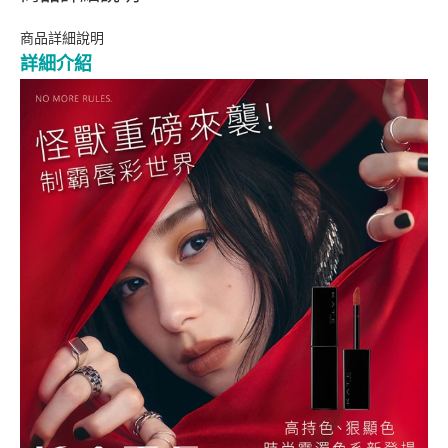
商品詳細說明
詳細介紹