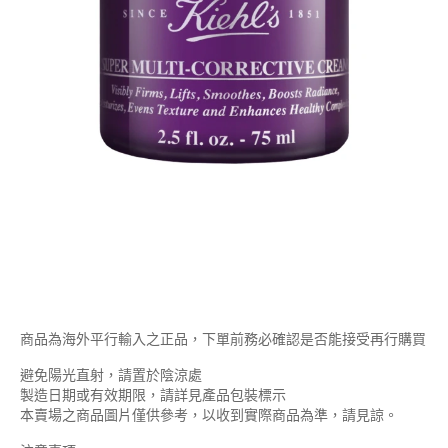
商品為海外平行輸入之正品，下單前務必確認是否能接受再行購買
避免陽光直射，請置於陰涼處
製造日期或有效期限，請詳見產品包裝標示
本賣場之商品圖片僅供參考，以收到實際商品為準，請見諒。