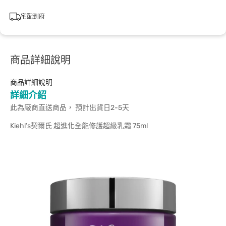
宅配到府
商品詳細說明
商品詳細說明
詳細介紹
此為廠商直送商品， 預計出貨日2-5天
Kiehl’s契爾氏 超進化全能修護超級乳霜 75ml