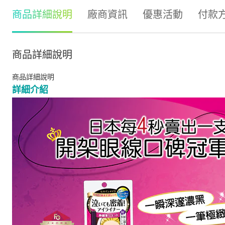
商品詳細說明
廠商資訊
優惠活動
付款
商品詳細說明
商品詳細說明
詳細介紹