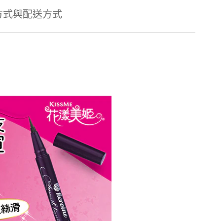
方式與配送方式