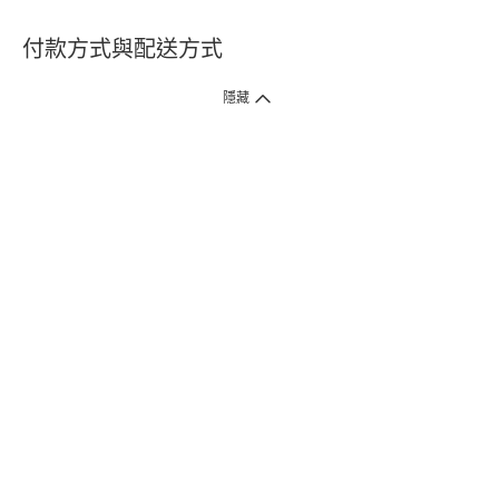
付款方式與配送方式
隱藏