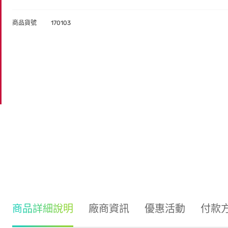
商品貨號
170103
商品詳細說明
廠商資訊
優惠活動
付款