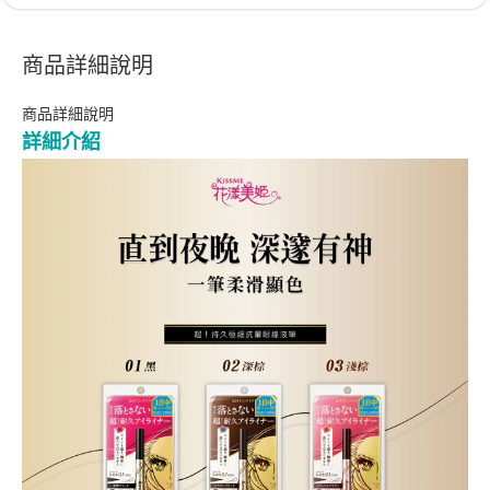
商品詳細說明
商品詳細說明
詳細介紹