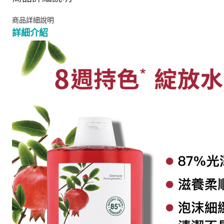
商品詳細說明
詳細介紹