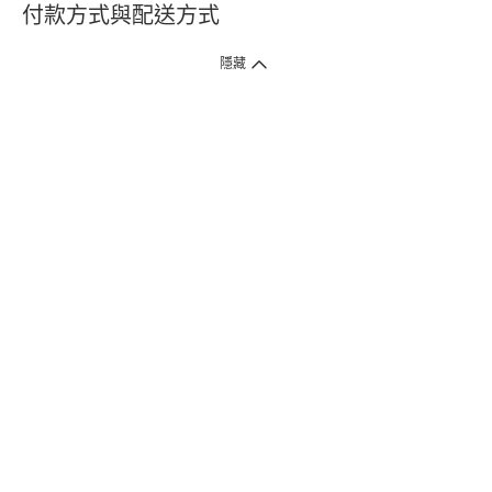
付款方式與配送方式
隱藏