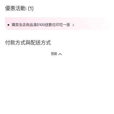
優惠活動: (1)
購買全店商品滿$100送數位印花一張
付款方式與配送方式
隱藏