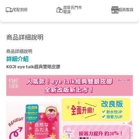
屈臣氏門市
宅配到府
超商取貨
取貨
商品詳細說明
商品詳細說明
詳細介紹
KOJI eye talk
經典雙眼皮膠