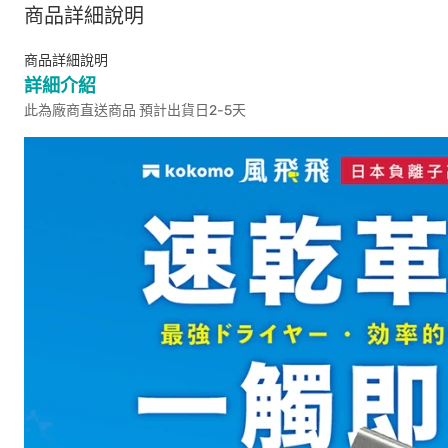
商品詳細說明
商品詳細說明
詳細介紹
此為廠商直送商品 預計出貨日2-5天