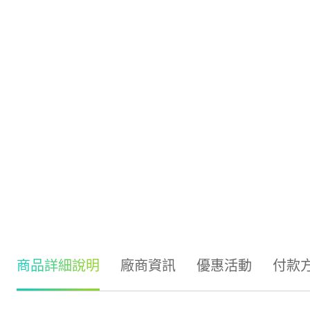
商品詳細說明
廠商資訊
優惠活動
付款