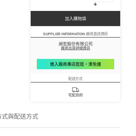
加入購物袋
SUPPLIER INFORMATION :廠商直送資訊
昶宏股份有限公司
廠商出貨詳細資訊
進入廠商專店逛逛，湊免運
配送方式
宅配到府
方式與配送方式